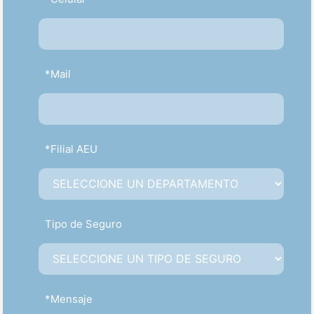
*Mail
*Filial AEU
Tipo de Seguro
*Mensaje